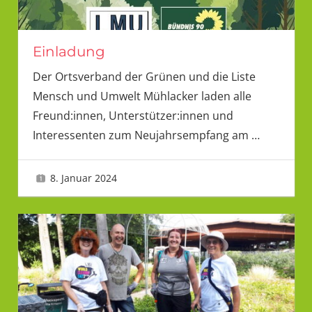
Einladung
Der Ortsverband der Grünen und die Liste
Mensch und Umwelt Mühlacker laden alle
Freund:innen, Unterstützer:innen und
Interessenten zum Neujahrsempfang am
…
8. Januar 2024
LMU 2