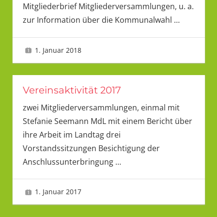
Mitgliederbrief Mitgliederversammlungen, u. a.
zur Information über die Kommunalwahl
…
1. Januar 2018
LMU
Vereinsaktivität 2017
zwei Mitgliederversammlungen, einmal mit
Stefanie Seemann MdL mit einem Bericht über
ihre Arbeit im Landtag drei
Vorstandssitzungen Besichtigung der
Anschlussunterbringung
…
1. Januar 2017
LMU