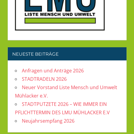
NEUESTE BEITRÄGE
Anfragen und Anträge 2026
STADTRADELN 2026
Neuer Vorstand Liste Mensch und Umwelt
Mühlacker e.V.
STADTPUTZETE 2026 – WIE IMMER EIN
PFLICHTTERMIN DES LMU MÜHLACKER E.V
Neujahrsempfang 2026