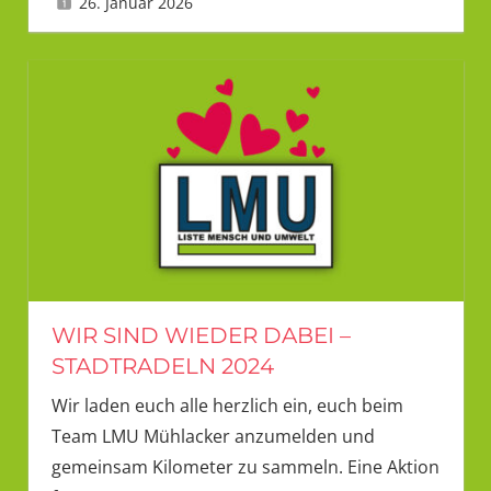
26. Januar 2026
Tanja
WIR SIND WIEDER DABEI –
STADTRADELN 2024
Wir laden euch alle herzlich ein, euch beim
Team LMU Mühlacker anzumelden und
gemeinsam Kilometer zu sammeln. Eine Aktion