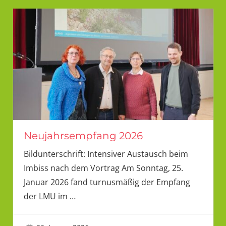
Neujahrsempfang 2026
Bildunterschrift: Intensiver Austausch beim
Imbiss nach dem Vortrag Am Sonntag, 25.
Januar 2026 fand turnusmäßig der Empfang
der LMU im
…