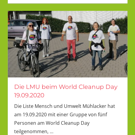
Die LMU beim World Cleanup Day
19.09.2020
Die Liste Mensch und Umwelt Mühlacker hat
am 19.09.2020 mit einer Gruppe von fünf
Personen am World Cleanup Day
teilgenommen,
…