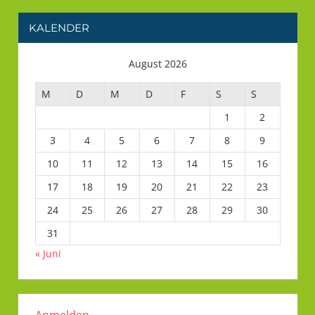
KALENDER
August 2026
M
D
M
D
F
S
S
1
2
3
4
5
6
7
8
9
10
11
12
13
14
15
16
17
18
19
20
21
22
23
24
25
26
27
28
29
30
31
« Juni
Anmelden