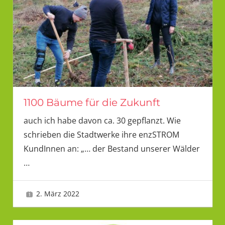
1100 Bäume für die Zukunft
auch ich habe davon ca. 30 gepflanzt. Wie
schrieben die Stadtwerke ihre enzSTROM
KundInnen an: „… der Bestand unserer Wälder
…
2. März 2022
LMU 2