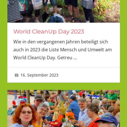
World CleanUp Day 2023
Wie in den vergangenen Jahren beteiligt sich
auch in 2023 die Liste Mensch und Umwelt am
World CleanUp Day. Getreu
…
16. September 2023
LMU 2