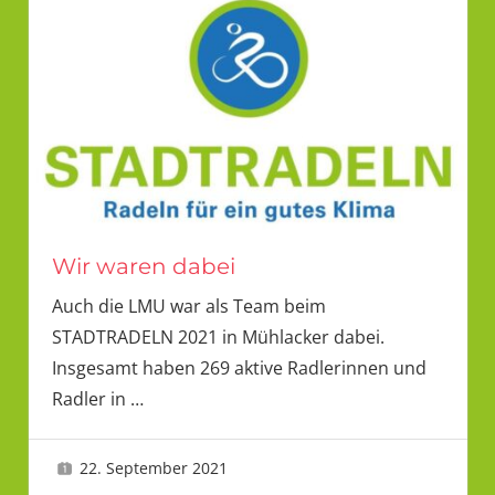
Wir waren dabei
Auch die LMU war als Team beim
STADTRADELN 2021 in Mühlacker dabei.
Insgesamt haben 269 aktive Radlerinnen und
Radler in
…
22. September 2021
LMU 2