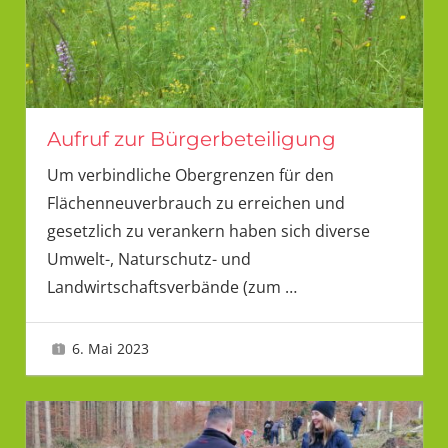
Aufruf zur Bürgerbeteiligung
Um verbindliche Obergrenzen für den
Flächenneuverbrauch zu erreichen und
gesetzlich zu verankern haben sich diverse
Umwelt-, Naturschutz- und
Landwirtschaftsverbände (zum
…
6. Mai 2023
LMU 2