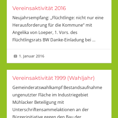
Vereinsaktivität 2016
Neujahrsempfang: „Flüchtlinge: nicht nur eine
Herausforderung für die Kommune“ mit
Angelika von Loeper, 1. Vors. des
Flüchtlingsrats BW Danke-Einladung bei
…
1. Januar 2016
LMU
Vereinsaktivität 1999 (Wahljahr)
Gemeinderatswahlkampf Bestandsaufnahme
ungenutzter Fläche im Industriegebiet
Mühlacker Beteiligung mit
Unterschriftensammelaktionen an der
Bürgerinitiative gegen den Bau der