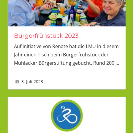
Bürgerfrühstück 2023
Auf Initiative von Renate hat die LMU in diesem
Jahr einen Tisch beim Bürgerfrühstück der
Mühlacker Bürgerstiftung gebucht. Rund 200
…
3. Juli 2023
LMU 2