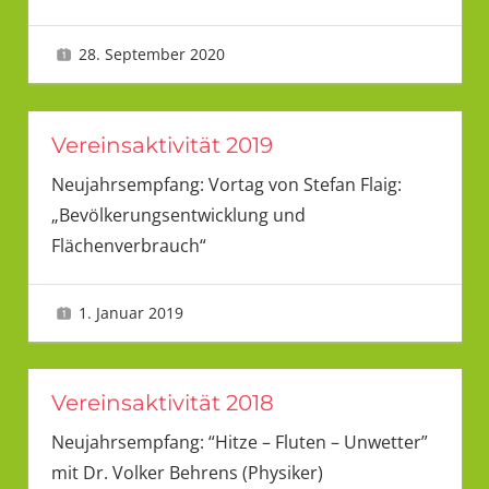
28. September 2020
LMU 2
Vereinsaktivität 2019
Neujahrsempfang: Vortag von Stefan Flaig:
„Bevölkerungsentwicklung und
Flächenverbrauch“
1. Januar 2019
LMU 1
Vereinsaktivität 2018
Neujahrsempfang: “Hitze – Fluten – Unwetter”
mit Dr. Volker Behrens (Physiker)