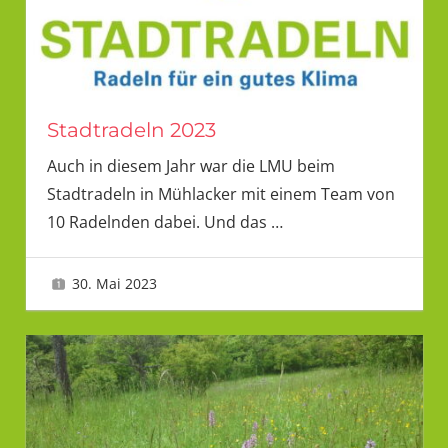
Stadtradeln 2023
Auch in diesem Jahr war die LMU beim
Stadtradeln in Mühlacker mit einem Team von
10 Radelnden dabei. Und das
…
30. Mai 2023
LMU 2