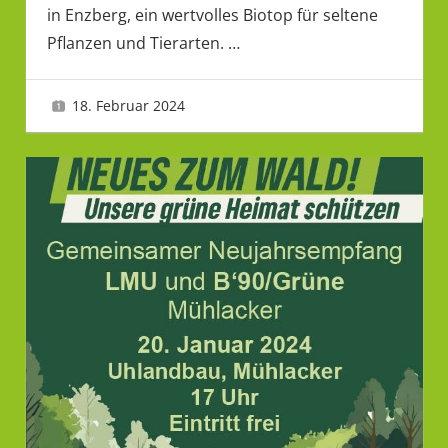
in Enzberg, ein wertvolles Biotop für seltene
Pflanzen und Tierarten.
…
18. Februar 2024
LMU 2