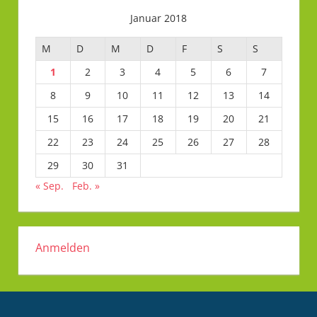
Januar 2018
M
D
M
D
F
S
S
1
2
3
4
5
6
7
8
9
10
11
12
13
14
15
16
17
18
19
20
21
22
23
24
25
26
27
28
29
30
31
« Sep.
Feb. »
Anmelden