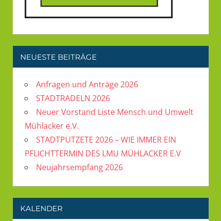
NEUESTE BEITRÄGE
Anfragen und Anträge 2026
STADTRADELN 2026
Neuer Vorstand Liste Mensch und Umwelt
Mühlacker e.V.
STADTPUTZETE 2026 – WIE IMMER EIN
PFLICHTTERMIN DES LMU MÜHLACKER E.V
Neujahrsempfang 2026
KALENDER