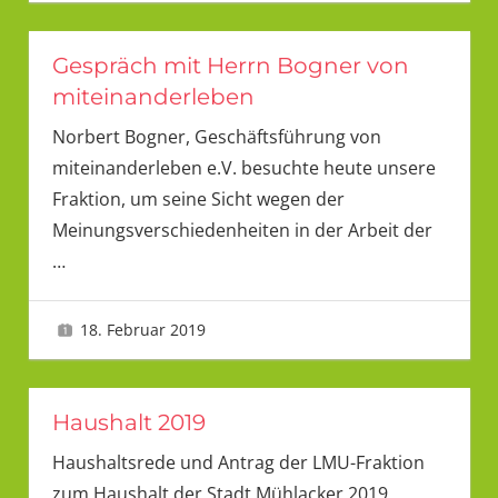
Gespräch mit Herrn Bogner von
miteinanderleben
Norbert Bogner, Geschäftsführung von
miteinanderleben e.V. besuchte heute unsere
Fraktion, um seine Sicht wegen der
Meinungsverschiedenheiten in der Arbeit der
…
18. Februar 2019
LMU
Haushalt 2019
Haushaltsrede und Antrag der LMU-Fraktion
zum Haushalt der Stadt Mühlacker 2019