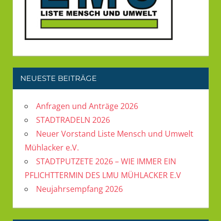
NEUESTE BEITRÄGE
Anfragen und Anträge 2026
STADTRADELN 2026
Neuer Vorstand Liste Mensch und Umwelt
Mühlacker e.V.
STADTPUTZETE 2026 – WIE IMMER EIN
PFLICHTTERMIN DES LMU MÜHLACKER E.V
Neujahrsempfang 2026