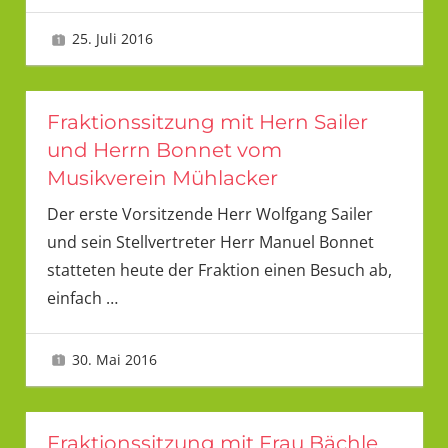
25. Juli 2016
LMU
Fraktionssitzung mit Hern Sailer
und Herrn Bonnet vom
Musikverein Mühlacker
Der erste Vorsitzende Herr Wolfgang Sailer
und sein Stellvertreter Herr Manuel Bonnet
statteten heute der Fraktion einen Besuch ab,
einfach
…
30. Mai 2016
LMU
Fraktionssitzung mit Frau Bächle