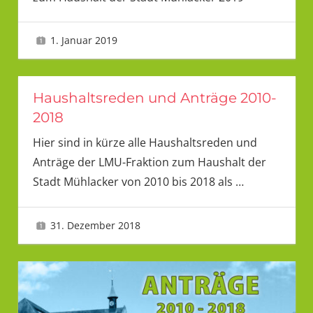
1. Januar 2019
LMU
Haushaltsreden und Anträge 2010-
2018
Hier sind in kürze alle Haushaltsreden und
Anträge der LMU-Fraktion zum Haushalt der
Stadt Mühlacker von 2010 bis 2018 als
…
31. Dezember 2018
LMU