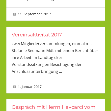
11. September 2017
LMU
Vereinsaktivität 2017
zwei Mitgliederversammlungen, einmal mit
Stefanie Seemann MdL mit einem Bericht über
ihre Arbeit im Landtag drei
Vorstandssitzungen Besichtigung der
Anschlussunterbringung
…
1. Januar 2017
LMU
Gespräch mit Herrn Havcarci vom