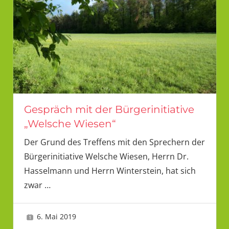
Gespräch mit der Bürgerinitiative
„Welsche Wiesen“
Der Grund des Treffens mit den Sprechern der
Bürgerinitiative Welsche Wiesen, Herrn Dr.
Hasselmann und Herrn Winterstein, hat sich
zwar
…
6. Mai 2019
LMU