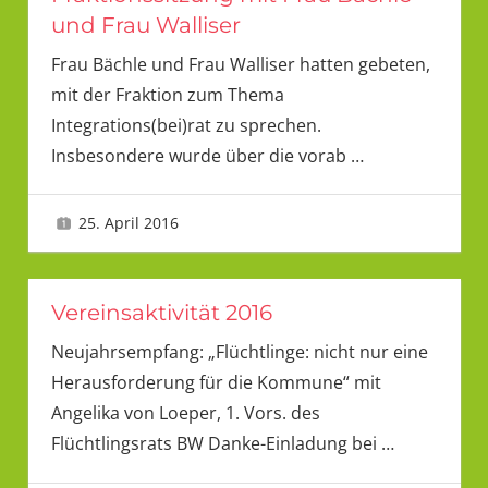
und Frau Walliser
Frau Bächle und Frau Walliser hatten gebeten,
mit der Fraktion zum Thema
Integrations(bei)rat zu sprechen.
Insbesondere wurde über die vorab
…
25. April 2016
LMU
Vereinsaktivität 2016
Neujahrsempfang: „Flüchtlinge: nicht nur eine
Herausforderung für die Kommune“ mit
Angelika von Loeper, 1. Vors. des
Flüchtlingsrats BW Danke-Einladung bei
…