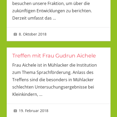
besuchen unsere Fraktion, um über die
zukünftigen Entwicklungen zu berichten.
Derzeit umfasst das
…
8. Oktober 2018
LMU
Treffen mit Frau Gudrun Aichele
Frau Aichele ist in Mühlacker die Institution
zum Thema Sprachförderung. Anlass des
Treffens sind die besonders in Mühlacker
schlechten Untersuchungsergebnisse bei
Kleinkindern,
…
19. Februar 2018
LMU