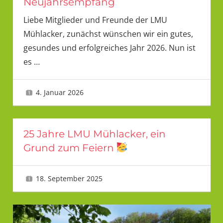
Neujahrsempfang
Liebe Mitglieder und Freunde der LMU
Mühlacker, zunächst wünschen wir ein gutes,
gesundes und erfolgreiches Jahr 2026. Nun ist
es
…
4. Januar 2026
Tanja
25 Jahre LMU Mühlacker, ein
Grund zum Feiern
18. September 2025
Tanja