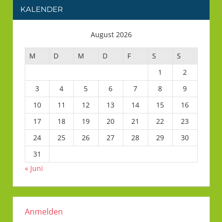
KALENDER
August 2026
M
D
M
D
F
S
S
1
2
3
4
5
6
7
8
9
10
11
12
13
14
15
16
17
18
19
20
21
22
23
24
25
26
27
28
29
30
31
« Juni
Anmelden