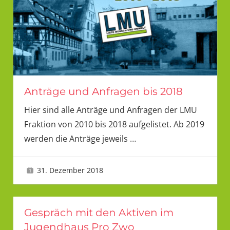
Anträge und Anfragen bis 2018
Hier sind alle Anträge und Anfragen der LMU
Fraktion von 2010 bis 2018 aufgelistet. Ab 2019
werden die Anträge jeweils
…
31. Dezember 2018
LMU 2
Gespräch mit den Aktiven im
Jugendhaus Pro Zwo