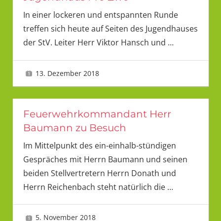
In einer lockeren und entspannten Runde
treffen sich heute auf Seiten des Jugendhauses
der StV. Leiter Herr Viktor Hansch und
…
13. Dezember 2018
LMU
Feuerwehrkommandant Herr
Baumann zu Besuch
Im Mittelpunkt des ein-einhalb-stündigen
Gespräches mit Herrn Baumann und seinen
beiden Stellvertretern Herrn Donath und
Herrn Reichenbach steht natürlich die
…
5. November 2018
LMU