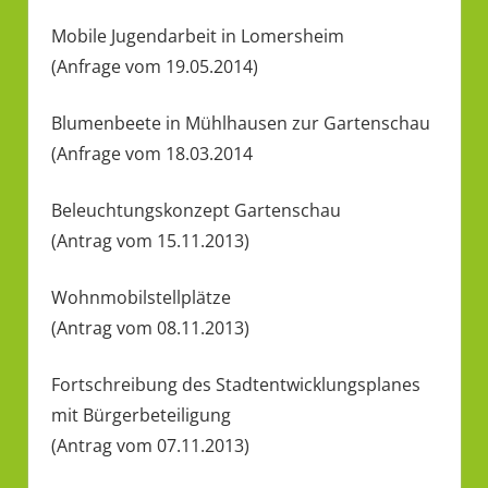
Mobile Jugendarbeit in Lomersheim
(Anfrage vom 19.05.2014)
Blumenbeete in Mühlhausen zur Gartenschau
(Anfrage vom 18.03.2014
Beleuchtungskonzept Gartenschau
(Antrag vom 15.11.2013)
Wohnmobilstellplätze
(Antrag vom 08.11.2013)
Fortschreibung des Stadtentwicklungsplanes
mit Bürgerbeteiligung
(Antrag vom 07.11.2013)