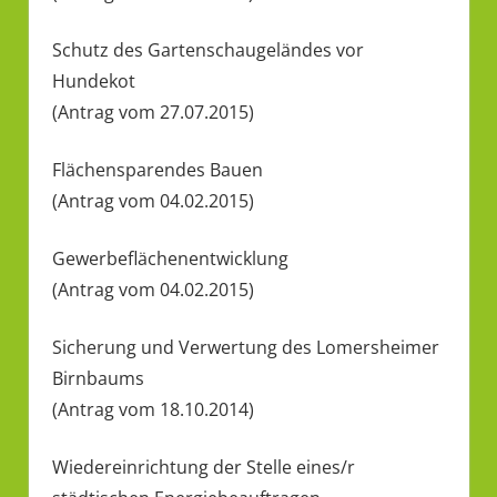
Schutz des Gartenschaugeländes vor
Hundekot
(Antrag vom 27.07.2015)
Flächensparendes Bauen
(Antrag vom 04.02.2015)
Gewerbeflächenentwicklung
(Antrag vom 04.02.2015)
Sicherung und Verwertung des Lomersheimer
Birnbaums
(Antrag vom 18.10.2014)
Wiedereinrichtung der Stelle eines/r