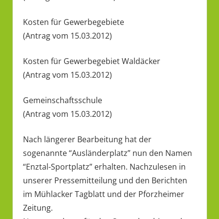
Kosten für Gewerbegebiete
(Antrag vom 15.03.2012)
Kosten für Gewerbegebiet Waldäcker
(Antrag vom 15.03.2012)
Gemeinschaftsschule
(Antrag vom 15.03.2012)
Nach längerer Bearbeitung hat der
sogenannte “Ausländerplatz” nun den Namen
“Enztal-Sportplatz” erhalten. Nachzulesen in
unserer Pressemitteilung und den Berichten
im Mühlacker Tagblatt und der Pforzheimer
Zeitung.