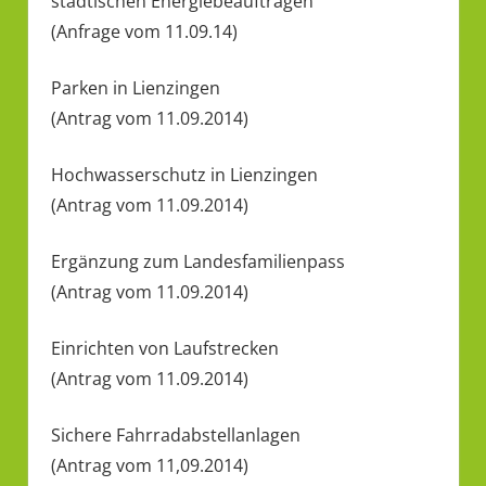
städtischen Energiebeauftragen
(Anfrage vom 11.09.14)
Parken in Lienzingen
(Antrag vom 11.09.2014)
Hochwasserschutz in Lienzingen
(Antrag vom 11.09.2014)
Ergänzung zum Landesfamilienpass
(Antrag vom 11.09.2014)
Einrichten von Laufstrecken
(Antrag vom 11.09.2014)
Sichere Fahrradabstellanlagen
(Antrag vom 11,09.2014)