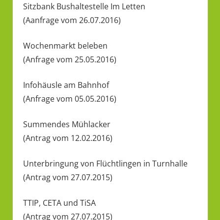
Sitzbank Bushaltestelle Im Letten
(Aanfrage vom 26.07.2016)
Wochenmarkt beleben
(Anfrage vom 25.05.2016)
Infohäusle am Bahnhof
(Anfrage vom 05.05.2016)
Summendes Mühlacker
(Antrag vom 12.02.2016)
Unterbringung von Flüchtlingen in Turnhalle
(Antrag vom 27.07.2015)
TTIP, CETA und TiSA
(Antrag vom 27.07.2015)