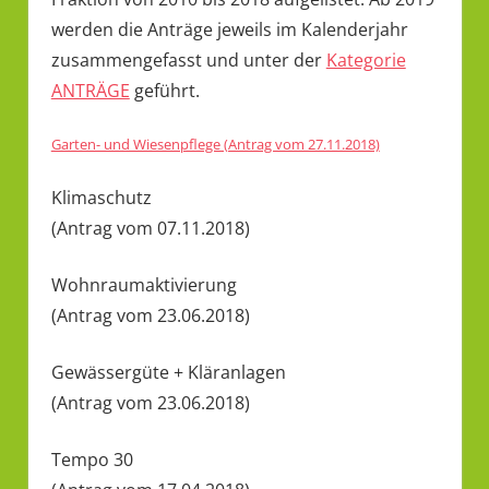
werden die Anträge jeweils im Kalenderjahr
zusammengefasst und unter der
Kategorie
ANTRÄGE
geführt.
Garten- und Wiesenpflege (Antrag vom 27.11.2018)
Klimaschutz
(Antrag vom 07.11.2018)
Wohnraumaktivierung
(Antrag vom 23.06.2018)
Gewässergüte + Kläranlagen
(Antrag vom 23.06.2018)
Tempo 30