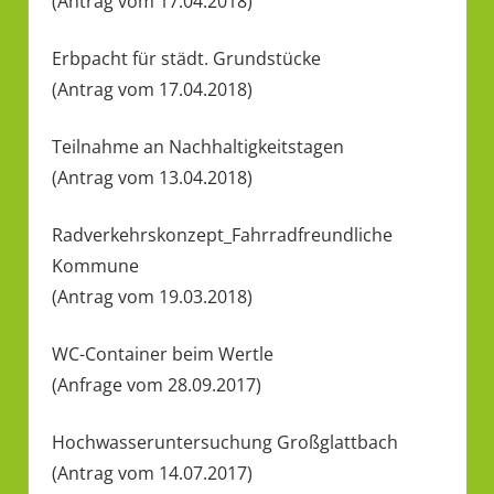
(Antrag vom 17.04.2018)
Erbpacht für städt. Grundstücke
(Antrag vom 17.04.2018)
Teilnahme an Nachhaltigkeitstagen
(Antrag vom 13.04.2018)
Radverkehrskonzept_Fahrradfreundliche
Kommune
(Antrag vom 19.03.2018)
WC-Container beim Wertle
(Anfrage vom 28.09.2017)
Hochwasseruntersuchung Großglattbach
(Antrag vom 14.07.2017)