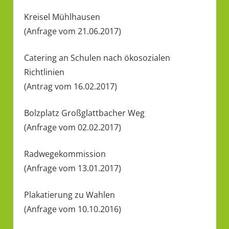
Kreisel Mühlhausen
(Anfrage vom 21.06.2017)
Catering an Schulen nach ökosozialen
Richtlinien
(Antrag vom 16.02.2017)
Bolzplatz Großglattbacher Weg
(Anfrage vom 02.02.2017)
Radwegekommission
(Anfrage vom 13.01.2017)
Plakatierung zu Wahlen
(Anfrage vom 10.10.2016)