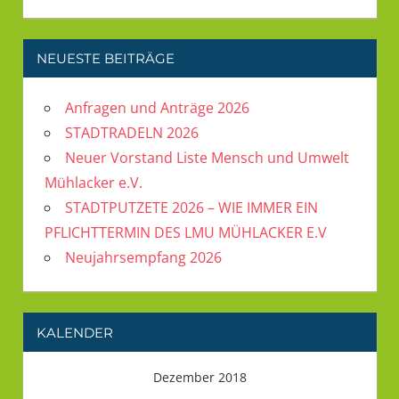
NEUESTE BEITRÄGE
Anfragen und Anträge 2026
STADTRADELN 2026
Neuer Vorstand Liste Mensch und Umwelt
Mühlacker e.V.
STADTPUTZETE 2026 – WIE IMMER EIN
PFLICHTTERMIN DES LMU MÜHLACKER E.V
Neujahrsempfang 2026
KALENDER
Dezember 2018