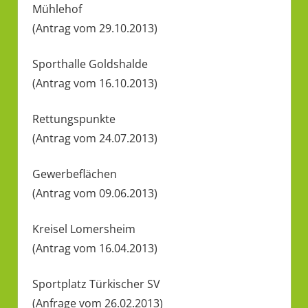
Mühlehof
(Antrag vom 29.10.2013)
Sporthalle Goldshalde
(Antrag vom 16.10.2013)
Rettungspunkte
(Antrag vom 24.07.2013)
Gewerbeflächen
(Antrag vom 09.06.2013)
Kreisel Lomersheim
(Antrag vom 16.04.2013)
Sportplatz Türkischer SV
(Anfrage vom 26.02.2013)