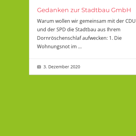
Gedanken zur Stadtbau GmbH
Warum wollen wir gemeinsam mit der CDU
und der SPD die Stadtbau aus Ihrem
Dornröschenschlaf aufwecken: 1. Die
Wohnungsnot im
…
3. Dezember 2020
LMU 2