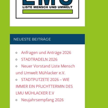
NEUESTE BEITRÄGE
Anfragen und Anträge 2026
STADTRADELN 2026
Neuer Vorstand Liste Mensch
und Umwelt Mühlacker e.V.
STADTPUTZETE 2026 – WIE
IMMER EIN PFLICHTTERMIN DES
LMU MÜHLACKER E.V
Neujahrsempfang 2026