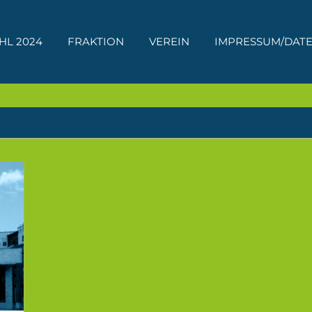
HL 2024
FRAKTION
VEREIN
IMPRESSUM/DAT