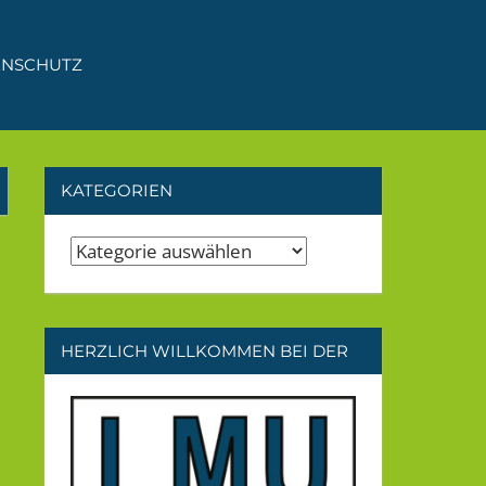
ENSCHUTZ
KATEGORIEN
Kategorien
HERZLICH WILLKOMMEN BEI DER