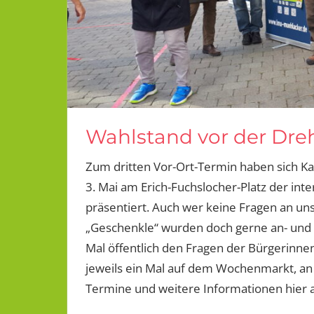
Wahlstand vor der Dre
Zum dritten Vor-Ort-Termin haben sich Ka
3. Mai am Erich-Fuchslocher-Platz der int
präsentiert. Auch wer keine Fragen an uns
„Geschenkle“ wurden doch gerne an- und
Mal öffentlich den Fragen der Bürgerinn
jeweils ein Mal auf dem Wochenmarkt, an
Termine und weitere Informationen hier