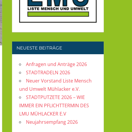
NEUESTE BEITRÄGE
Anfragen und Anträge 2026
STADTRADELN 2026
Neuer Vorstand Liste Mensch
und Umwelt Mühlacker e.V.
STADTPUTZETE 2026 – WIE
IMMER EIN PFLICHTTERMIN DES
LMU MÜHLACKER E.V
Neujahrsempfang 2026