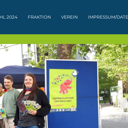
HL 2024
FRAKTION
VEREIN
IMPRESSUM/DAT