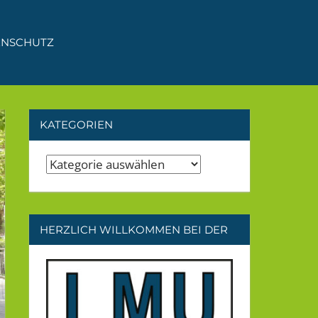
ENSCHUTZ
KATEGORIEN
Kategorien
HERZLICH WILLKOMMEN BEI DER