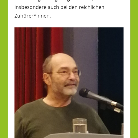
insbesondere auch bei den reichlichen
Zuhörer*innen.