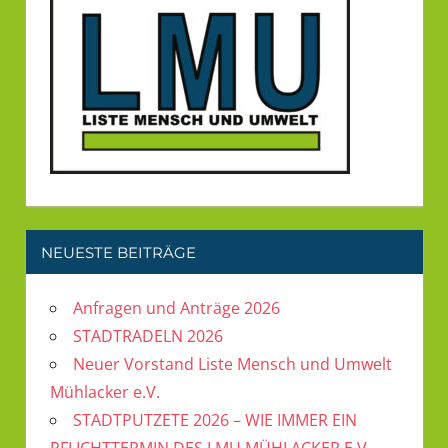
NEUESTE BEITRÄGE
Anfragen und Anträge 2026
STADTRADELN 2026
Neuer Vorstand Liste Mensch und Umwelt
Mühlacker e.V.
STADTPUTZETE 2026 – WIE IMMER EIN
PFLICHTTERMIN DES LMU MÜHLACKER E.V