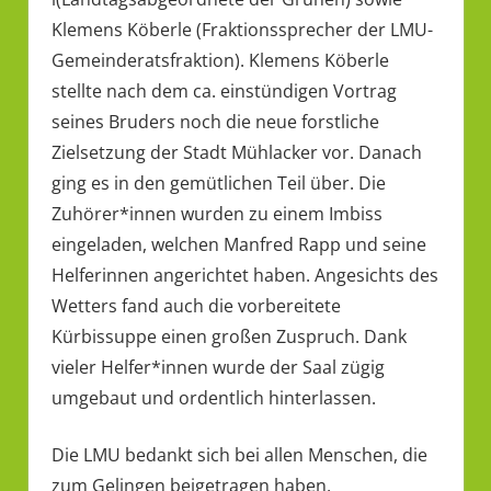
Klemens Köberle (Fraktionssprecher der LMU-
Gemeinderatsfraktion). Klemens Köberle
stellte nach dem ca. einstündigen Vortrag
seines Bruders noch die neue forstliche
Zielsetzung der Stadt Mühlacker vor. Danach
ging es in den gemütlichen Teil über. Die
Zuhörer*innen wurden zu einem Imbiss
eingeladen, welchen Manfred Rapp und seine
Helferinnen angerichtet haben. Angesichts des
Wetters fand auch die vorbereitete
Kürbissuppe einen großen Zuspruch. Dank
vieler Helfer*innen wurde der Saal zügig
umgebaut und ordentlich hinterlassen.
Die LMU bedankt sich bei allen Menschen, die
zum Gelingen beigetragen haben,