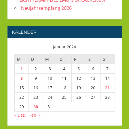
Neujahrsempfang 2026
KALENDER
Januar 2024
M
D
M
D
F
S
S
1
2
3
4
5
6
7
8
9
10
11
12
13
14
15
16
17
18
19
20
21
22
23
24
25
26
27
28
29
30
31
« Dez.
Feb. »