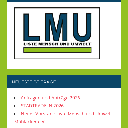
NEUESTE BEITRÄGE
Anfragen und Anträge 2026
STADTRADELN 2026
Neuer Vorstand Liste Mensch und Umwelt
Mühlacker e.V.