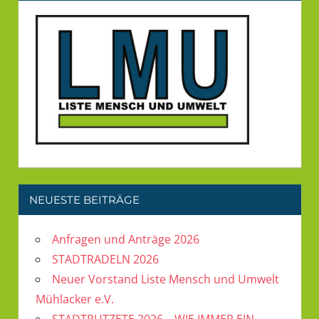
NEUESTE BEITRÄGE
Anfragen und Anträge 2026
STADTRADELN 2026
Neuer Vorstand Liste Mensch und Umwelt
Mühlacker e.V.