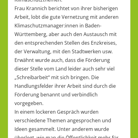
Frau Krannich berichtet von ihrer bisherigen
Arbeit, lobt die gute Vernetzung mit anderen
Klimaschutzmanager:innen in Baden-
Württemberg, aber auch den Austausch mit
den entsprechenden Stellen des Enzkreises,
der Verwaltung, mit den Stadtwerken usw.
Erwähnt wurde auch, dass die Förderung
dieser Stelle vom Land leider auch sehr viel
„Schreibarbeit“ mit sich bringen. Die
Handlungsfelder ihrer Arbeit sind durch die
Förderung benannt und verbindlich
vorgegeben.
In einem lockeren Gespräch wurden
verschiedene Themen angesprochen und
Ideen gesammelt. Unter anderem wurde
überlegt, wie man die Öffentlichkeit mehr für