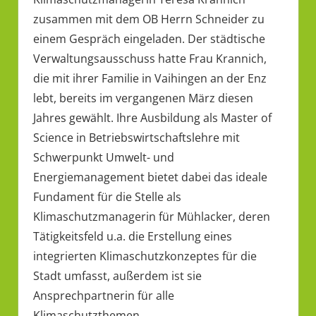
zusammen mit dem OB Herrn Schneider zu
einem Gespräch eingeladen. Der städtische
Verwaltungsausschuss hatte Frau Krannich,
die mit ihrer Familie in Vaihingen an der Enz
lebt, bereits im vergangenen März diesen
Jahres gewählt. Ihre Ausbildung als Master of
Science in Betriebswirtschaftslehre mit
Schwerpunkt Umwelt- und
Energiemanagement bietet dabei das ideale
Fundament für die Stelle als
Klimaschutzmanagerin für Mühlacker, deren
Tätigkeitsfeld u.a. die Erstellung eines
integrierten Klimaschutzkonzeptes für die
Stadt umfasst, außerdem ist sie
Ansprechpartnerin für alle
Klimaschutzthemen.